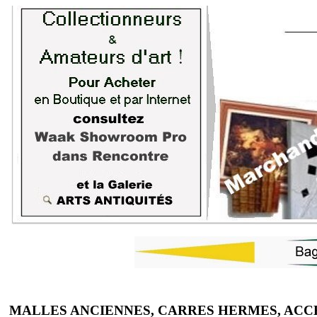
MALLES ANCIENNES, CARRES HERMES, ACC