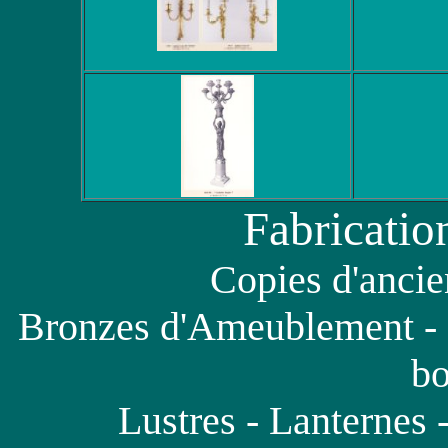
Fabricatio
Copies d'ancie
Bronzes d'Ameublement - 
bo
Lustres - Lanternes