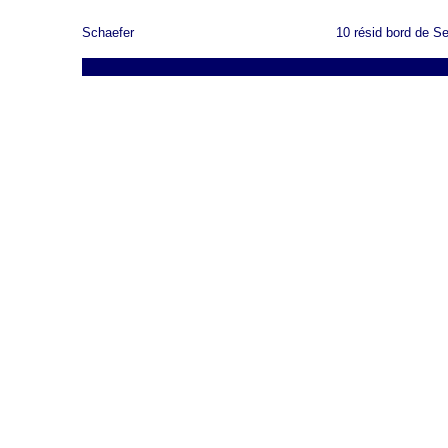
Schaefer
10 résid bord de Se