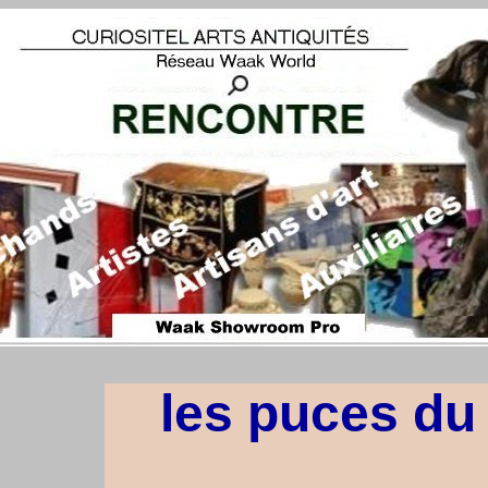
les puces du