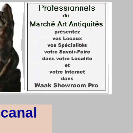
 canal