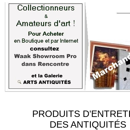
PRODUITS D'ENTRET
DES ANTIQUITÉS