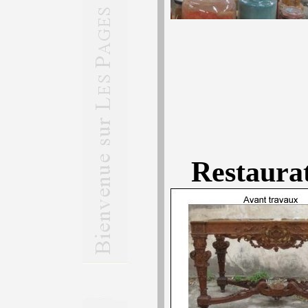
Restaurat