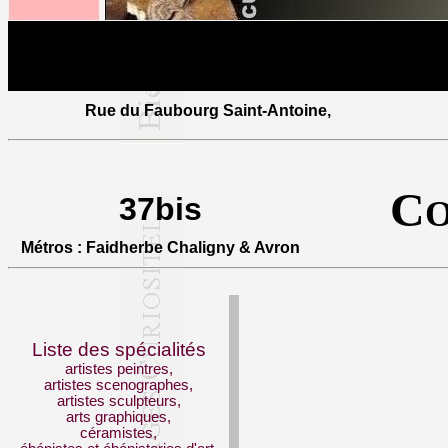
Rue du Faubourg Saint-Antoine
,
C
37bis
O
Métros : Faidherbe Chaligny & Avron
Liste des spécialités
artistes peintres,
artistes scenographes,
artistes sculpteurs,
arts graphiques,
céramistes,