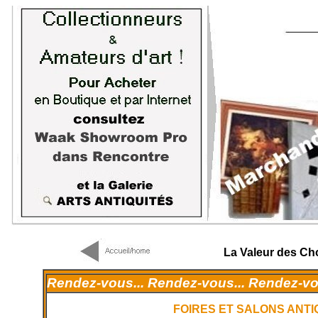
La Valeur des Ch
Rendez-vous... Rendez-vous... Rendez-vou
FOIRES ET SALONS ANTIQU