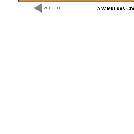
La Valeur des Ch