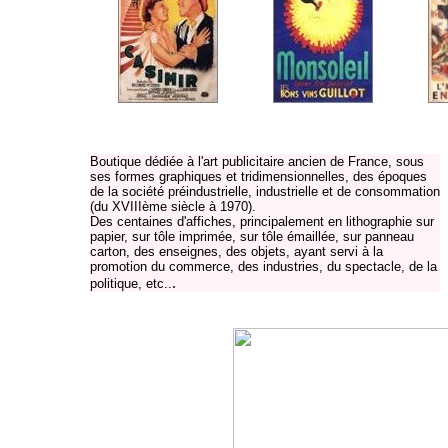
Boutique dédiée à l'art publicitaire ancien de France, sous
ses formes graphiques et tridimensionnelles, des époques
de la société préindustrielle, industrielle et de consommation
(du XVIIIème siècle à 1970).
Des centaines d'affiches, principalement en lithographie sur
papier, sur tôle imprimée, sur tôle émaillée, sur panneau
carton, des enseignes, des objets, ayant servi à la
promotion du commerce, des industries, du spectacle, de la
.
politique, etc..