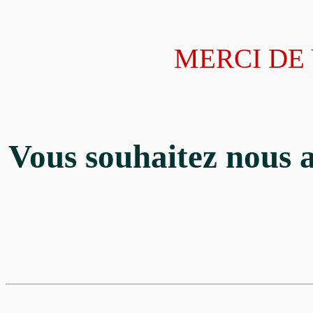
M
ERCI DE
Vous souhaitez nous 