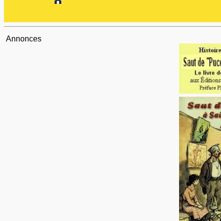
Annonces