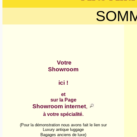
SOM
Votre
Showroom
ici !
et
sur la Page
Showroom internet
,
à votre spécialité.
(Pour la démonstration nous avons fait le lien sur
Luxury antique luggage
Bagages anciens de luxe)