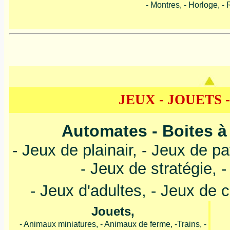
- Montres, - Horloge, -
JEUX - JOUETS 
Automates - Boites à
- Jeux de plainair, - Jeux de pa
- Jeux de stratégie, -
- Jeux d'adultes, - Jeux de c
Jouets,
- Animaux miniatures, - Animaux de ferme, -Trains, -