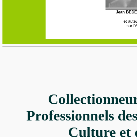
Jean BED
et aute
sur l'
Collectionneu
Professionnels des
Culture et