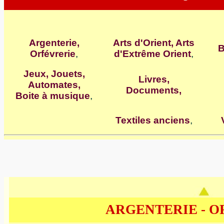
Argenterie,
Arts d'Orient, Arts
B
Orfévrerie
,
d'Extrême Orient
,
Jeux, Jouets,
Livres,
Automates,
Documents
,
Boite à musique
,
Textiles anciens
,
ARGENTERIE - 