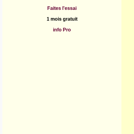
Faites l'essai
1 mois gratuit
info Pro