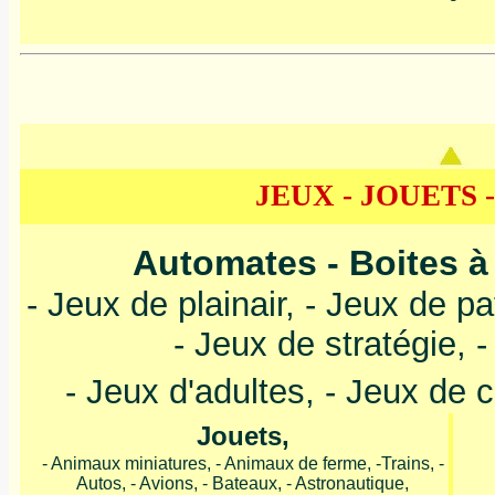
JEUX - JOUETS 
Automates - Boites à
- Jeux de plainair, - Jeux de pa
- Jeux de stratégie, -
- Jeux d'adultes, - Jeux de c
Jouets,
- Animaux miniatures, - Animaux de ferme, -Trains, -
Autos, - Avions, - Bateaux, - Astronautique,