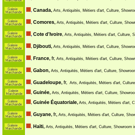
,
Canada,
Arts, Antiquités, Métiers d'art, Culture, Showro
,
Comores,
Arts, Antiquités, Métiers d'art, Culture, Show
,
Cote d'Ivoire
,
Arts, Antiquités, Métiers d'art, Culture,
,
Djibouti,
Arts, Antiquités, Métiers d'art, Culture, Showro
,
France,
fr,
Arts, Antiquités, Métiers d'art, Culture, Show
,
Gabon,
Arts, Antiquités, Métiers d'art, Culture, Showroo
,
Guadeloupe,
fr,
Arts, Antiquités, Métiers d'art, Cultu
,
Guinée,
Arts, Antiquités, Métiers d'art, Culture, Showro
,
Guinée Équatoriale,
Arts, Antiquités, Métiers d'art,
,
Guyane,
fr
,
Arts, Antiquités, Métiers d'art, Culture, Sho
,
Haïti,
Arts, Antiquités, Métiers d'art, Culture, Showroom i