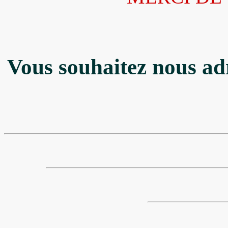
Vous souhaitez nous ad