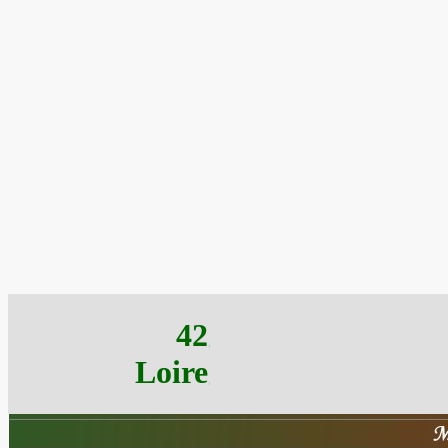
42
,
Loire
,