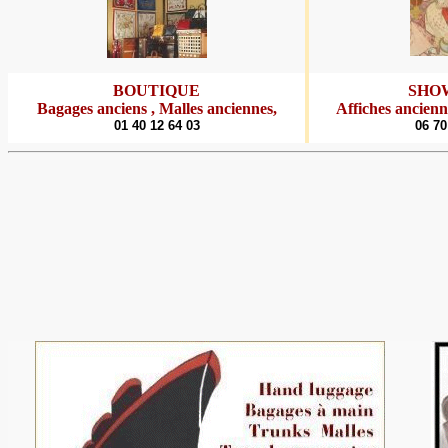
BOUTIQUE
SHO
Bagages anciens , Malles anciennes
,
Affiches ancienn
01 40 12 64 03
06 70