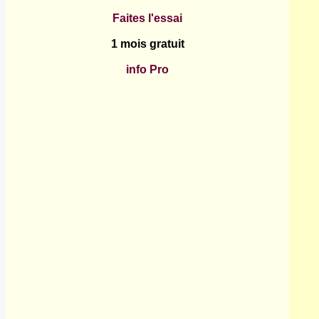
Faites l'essai
1 mois gratuit
info Pro