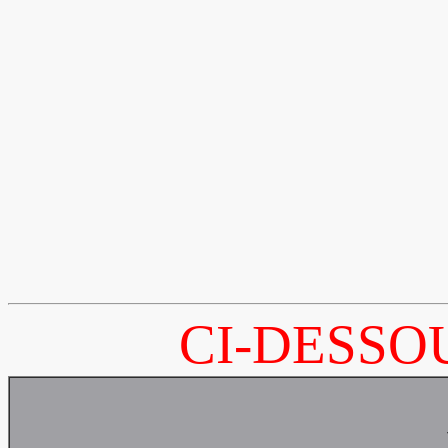
CI-DESSO