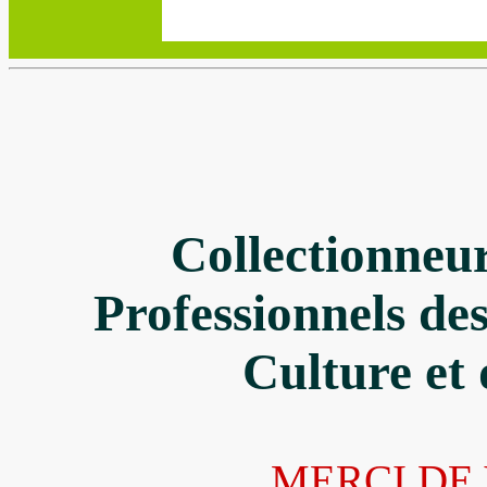
Collectionneu
Professionnels des
Culture et
M
ERCI DE