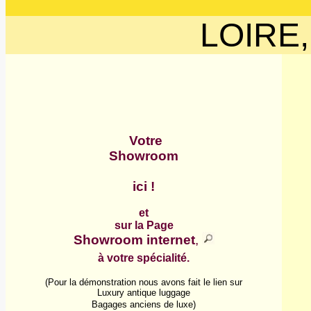
LOIRE,
Votre
Showroom
ici !
et
sur la Page
Showroom internet
,
à votre spécialité.
(Pour la démonstration nous avons fait le lien sur
Luxury antique luggage
Bagages anciens de luxe)