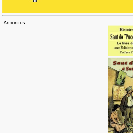
Annonces