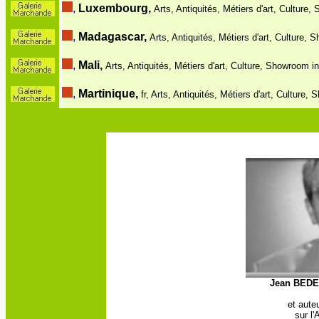
,
Luxembourg,
Arts, Antiquités, Métiers d'art, Culture,
,
Madagascar,
Arts, Antiquités, Métiers d'art, Culture, 
,
Mali,
Arts, Antiquités, Métiers d'art, Culture, Showroom in
,
Martinique,
fr, Arts, Antiquités, Métiers d'art, Culture,
Jean BED
et aute
sur l'