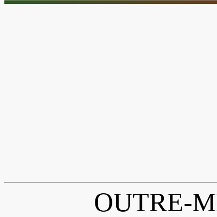
OUTRE-M