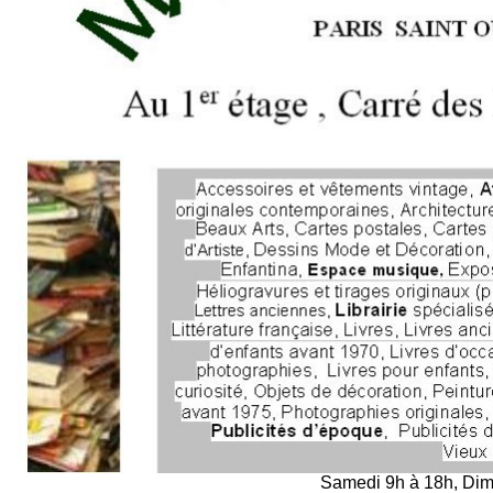
Samedi 9h à 18h, Dim