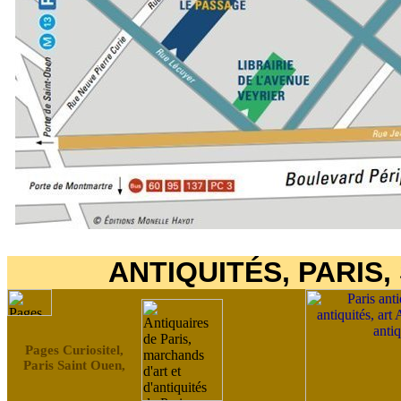
ANTIQUITÉS, PARIS,
Pages Curiositel,
Paris Saint Ouen,