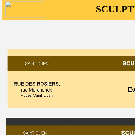
SCULPT