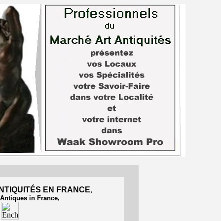
NTIQUITÉS EN FRANCE
,
 Antiques in France,