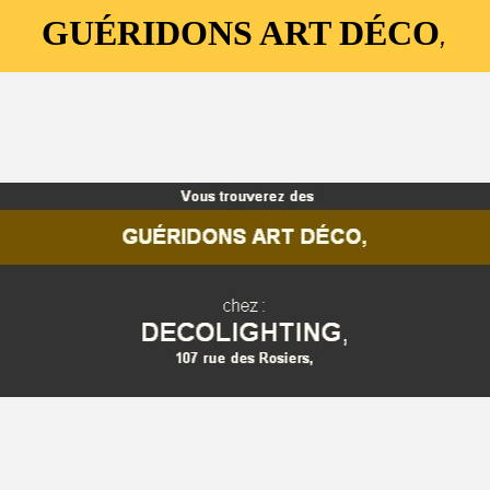
GUÉRIDONS ART DÉCO
,