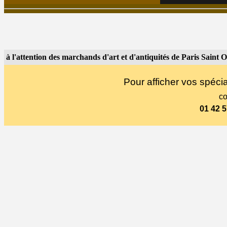
à l'attention des marchands d'art et d'antiquités de Paris Saint 
Pour afficher vos spécia
co
01 42 