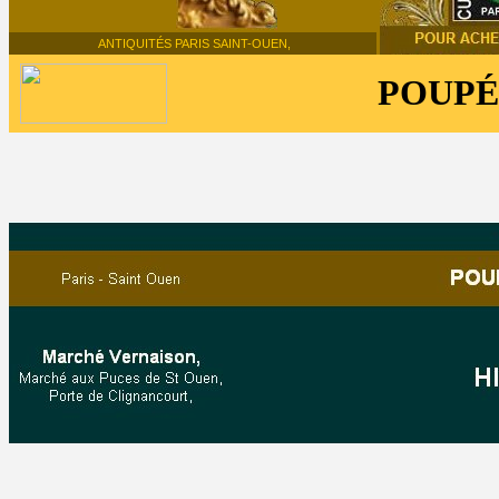
ANTIQUITÉS PARIS SAINT-OUEN,
POUPÉ