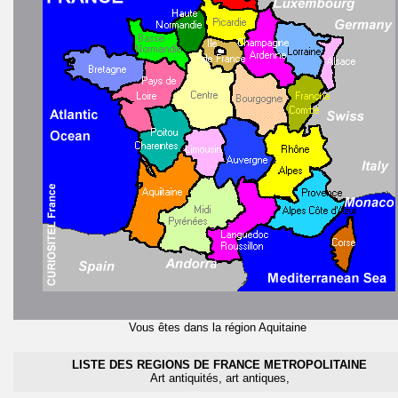
Vous êtes dans la région Aquitaine
LISTE DES REGIONS DE FRANCE METROPOLITAINE
Art antiquités, art antiques,