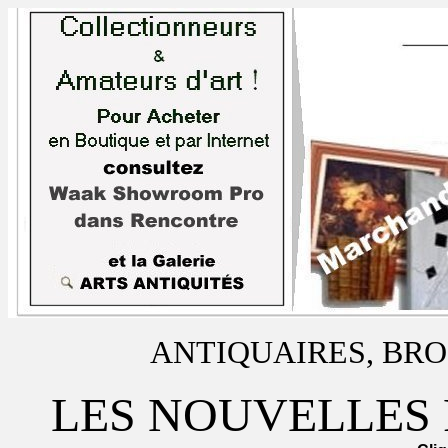
ANTIQUAIRES, BRO
LES NOUVELLES 