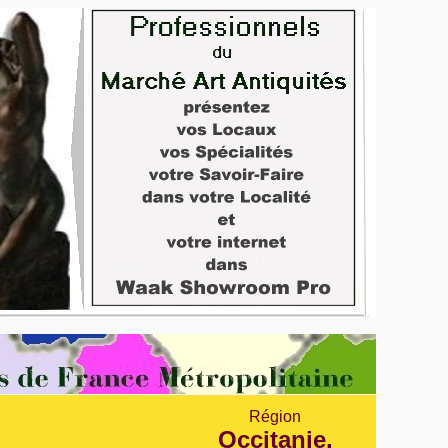
Région
Occitanie
,