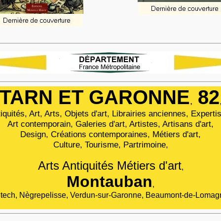
TARN ET GARONNE
82
,
iquités, Art, Arts, Objets d'art, Librairies anciennes, Experti
Art contemporain, Galeries d'art, Artistes, Artisans d'art,
Design, Créations contemporaines, Métiers d'art,
Culture, Tourisme, Partrimoine
,
Arts Antiquités Métiers d'art
,
Montauban
,
tech, Nègrepelisse, Verdun-sur-Garonne, Beaumont-de-Lomagne