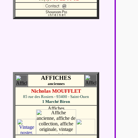
AFFICHES
anciennes
Nicholas MOUFFLET
85 rue des Rosiers - 93400 - Saint-Ouen
1 Marché Biron