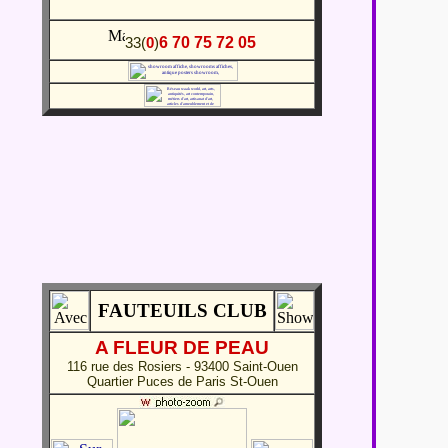
6 70 75 72 05
33(
0
)
FAUTEUILS CLUB
A FLEUR DE PEAU
116 rue des Rosiers - 93400 Saint-Ouen
Quartier Puces de Paris St-Ouen