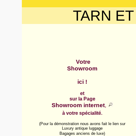
TARN E
Votre
Showroom
ici !
et
sur la Page
Showroom internet
,
à votre spécialité.
(Pour la démonstration nous avons fait le lien sur
Luxury antique luggage
Bagages anciens de luxe)