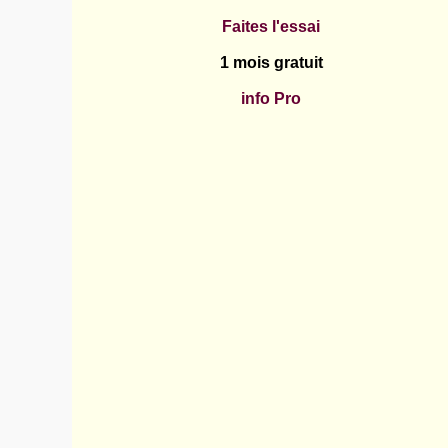
Faites l'essai
1 mois gratuit
info Pro