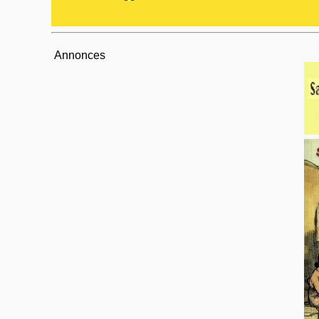
Annonces