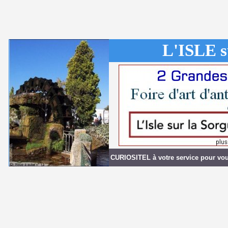
L'ISLE 
CURIOSITEL à votre service pour vous 