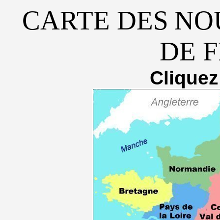
CARTE DES
NO
DE 
Cliquez