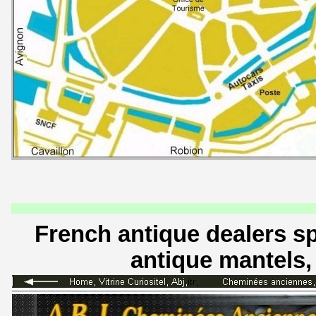
French antique dealers spe
antique mantels