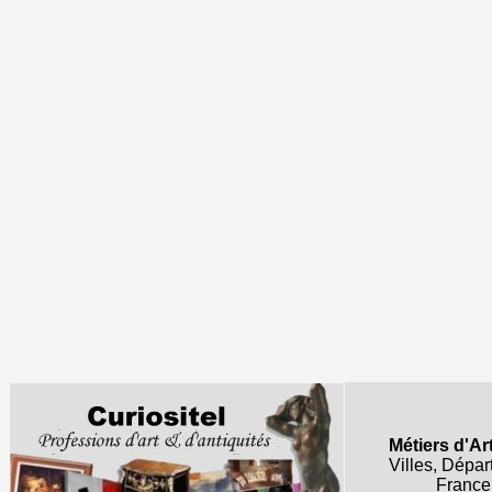
Métiers d'Ar
Villes, Dépa
France