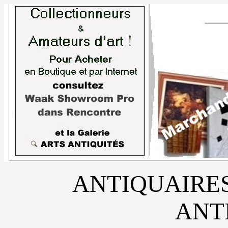
ANTIQUAIRE
ANT