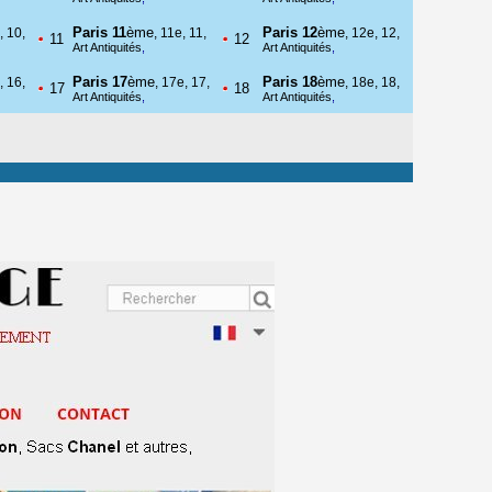
Paris 11
ème
Paris
12
ème
, 10,
, 11e, 11,
, 12e, 12,
11
12
Art Antiquités
,
Art Antiquités
,
Paris 17
ème
Paris 18
ème
, 16,
, 17e, 17,
, 18e, 18,
17
18
Art Antiquités
,
Art Antiquités
,