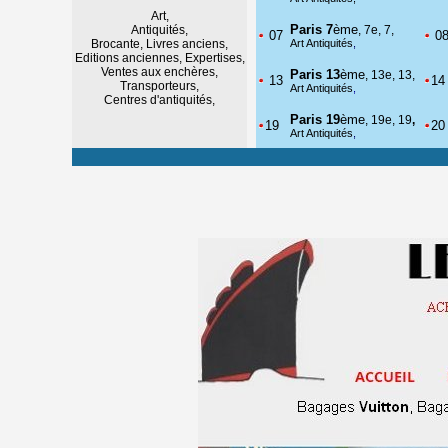
Art,
Paris 7
ème
Antiquités,
, 7e, 7,
07
0
Brocante, Livres anciens,
Art Antiquités
,
Editions anciennes, Expertises,
Ventes aux enchères,
Paris 13
ème
, 13e, 13,
13
1
Transporteurs,
Art Antiquités
,
Centres d'antiquités,
Paris 19
ème
, 19e, 19
,
19
20
Art Antiquités
,