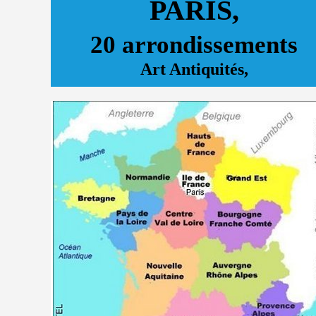
PARIS,
20 arrondissements
Art Antiquités,