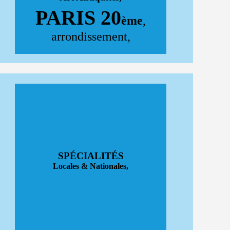
PARIS 20
ème
,
arrondissement,
SPÉCIALITÉS
Locales
&
Nationales
,