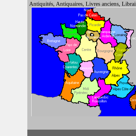
Antiquités, Antiquaires, Livres anciens, Libra