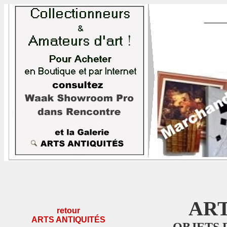
AR
retour
ARTS ANTIQUITÉS