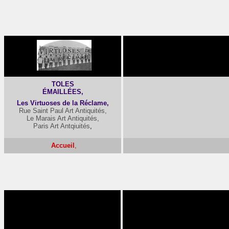
-
TOLES
ÉMAILLÉES,
Les Virtuoses de la Réclame,
Rue Saint Paul Art Antiquités,
Le Marais Art Antiquités,
Paris Art Antqiuités
,
Accueil
,
-