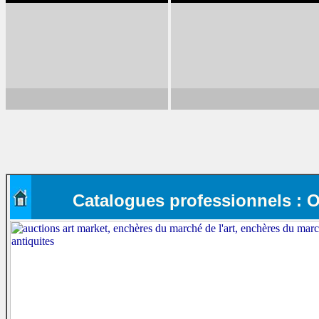
Catalogues professionnels : Obj